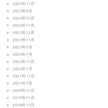
2025年11月
2025年8月
2024年12月
2024年11月
2023年12月
2023年11月
2023年5月
2023年1月
2022年11月
2022年1月
2021年11月
2021年1月
2020年11月
2019年11月
2018年11月