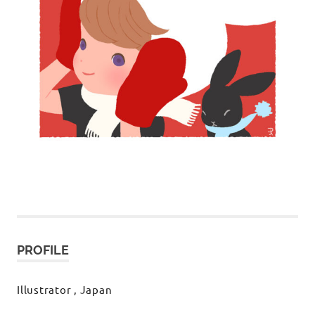
PROFILE
Illustrator , Japan