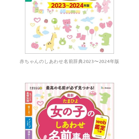
赤ちゃんのしあわせ名前辞典2023〜2024年版