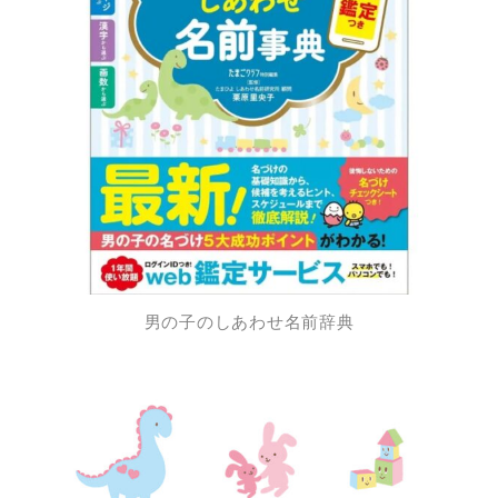
男の子のしあわせ名前辞典