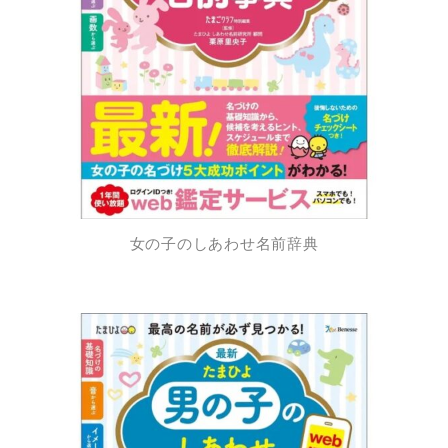
女の子のしあわせ名前辞典