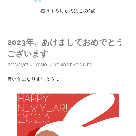
描き下ろしたのはこの3点
2023年、あけましておめでとう
ございます
2023/01/03
YOMO
YOMO MEMO & INFO
良い年になりますように！