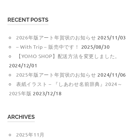
RECENT POSTS
2026年版アート年賀状のお知らせ
2025/11/03
– With Trip – 販売中です！
2025/08/30
【YOMO SHOP】配送方法を変更しました。
2024/12/01
2025年版アート年賀状のお知らせ
2024/11/06
表紙イラスト – 『しあわせ名前辞典』2024～
2025年版
2023/12/18
ARCHIVES
2025年11月