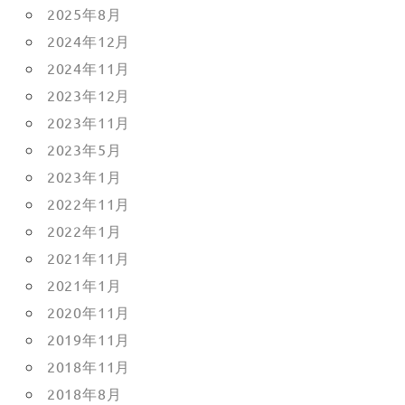
2025年8月
2024年12月
2024年11月
2023年12月
2023年11月
2023年5月
2023年1月
2022年11月
2022年1月
2021年11月
2021年1月
2020年11月
2019年11月
2018年11月
2018年8月