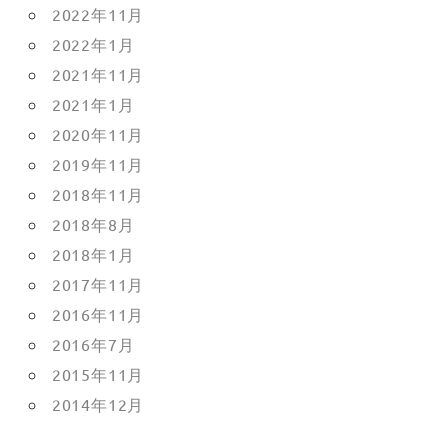
2022年11月
2022年1月
2021年11月
2021年1月
2020年11月
2019年11月
2018年11月
2018年8月
2018年1月
2017年11月
2016年11月
2016年7月
2015年11月
2014年12月