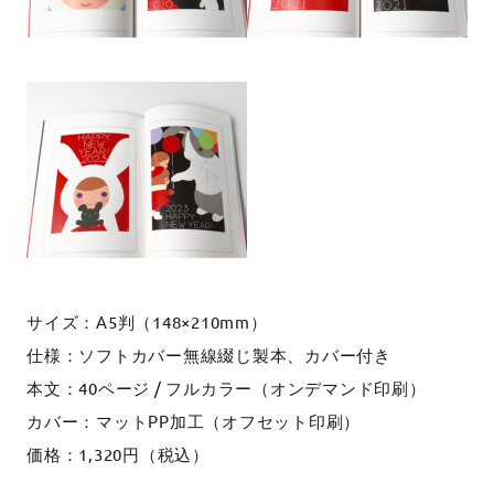
サイズ：A5判（148×210mm）
仕様：ソフトカバー無線綴じ製本、カバー付き
本文：40ページ / フルカラー（オンデマンド印刷）
カバー：マットPP加工（オフセット印刷）
価格：1,320円（税込）