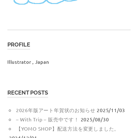
PROFILE
Illustrator , Japan
RECENT POSTS
2026年版アート年賀状のお知らせ
2025/11/03
– With Trip – 販売中です！
2025/08/30
【YOMO SHOP】配送方法を変更しました。
2024/12/01