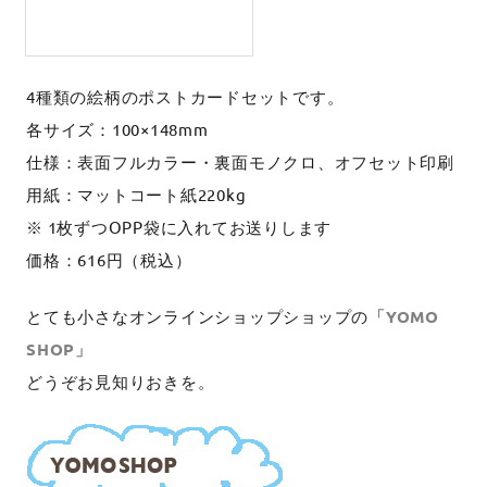
4種類の絵柄のポストカードセットです。
各サイズ：100×148mm
仕様：表面フルカラー・裏面モノクロ、オフセット印刷
用紙：マットコート紙220kg
※ 1枚ずつOPP袋に入れてお送りします
価格：616円（税込）
とても小さなオンラインショップショップの
「YOMO
SHOP」
どうぞお見知りおきを。