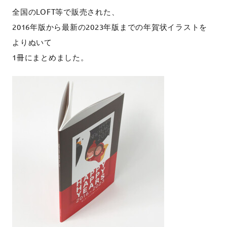
全国のLOFT等で販売された、
2016年版から最新の2023年版までの年賀状イラストを
よりぬいて
1冊にまとめました。