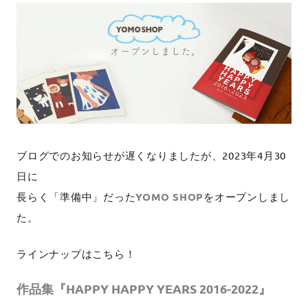
ブログでのお知らせが遅くなりましたが、2023年4月30
日に
長らく「準備中」だった
YOMO SHOP
をオープンしまし
た。
ラインナップはこちら！
作品集『HAPPY HAPPY YEARS 2016-2022』