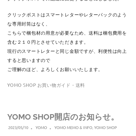
クリックポストはスマートレターやレターパックのよう
な専用封筒はなく、
こちらで梱包材の用意が必要なため、送料は梱包費用を
含む２１０円とさせていただきます。
現行のスマートレターと同じ金額ですが、利便性は向上
すると思いますので
ご理解のほど、よろしくお願いいたします。
YOMO SHOP お買い物ガイド・送料
YOMO SHOP開店のお知らせ。
2023/05/10
YOMO
YOMO MEMO & INFO
,
YOMO SHOP