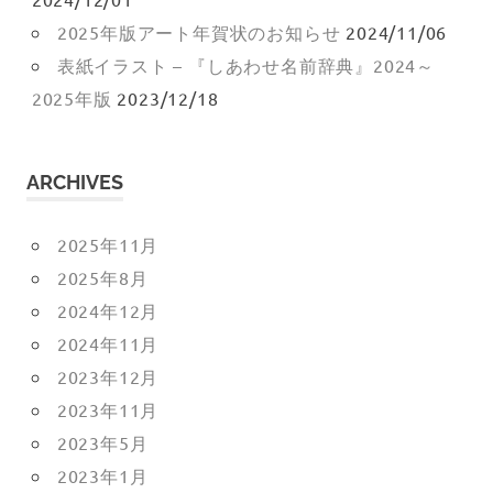
2025年版アート年賀状のお知らせ
2024/11/06
表紙イラスト – 『しあわせ名前辞典』2024～
2025年版
2023/12/18
ARCHIVES
2025年11月
2025年8月
2024年12月
2024年11月
2023年12月
2023年11月
2023年5月
2023年1月