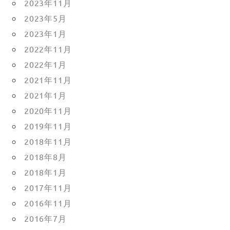
2023年11月
2023年5月
2023年1月
2022年11月
2022年1月
2021年11月
2021年1月
2020年11月
2019年11月
2018年11月
2018年8月
2018年1月
2017年11月
2016年11月
2016年7月