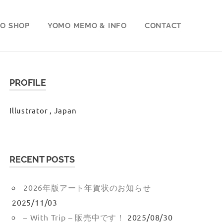
O SHOP
YOMO MEMO & INFO
CONTACT
PROFILE
Illustrator , Japan
RECENT POSTS
2026年版アート年賀状のお知らせ
2025/11/03
– With Trip – 販売中です！
2025/08/30